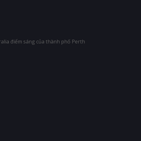
ralia điểm sáng của thành phố Perth