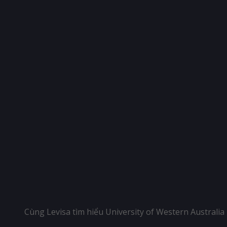
Cùng Levisa tìm hiểu University of Western Australia