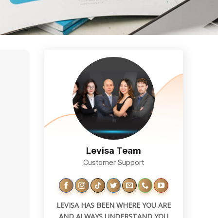
Levisa Team
Customer Support
LEVISA HAS BEEN WHERE YOU ARE
AND ALWAYS UNDERSTAND YOU