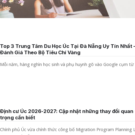
Top 3 Trung Tâm Du Học Úc Tại Đà Nẵng Uy Tín Nhất 
Đánh Giá Theo Bộ Tiêu Chí Vàng
Mỗi năm, hàng nghìn học sinh và phụ huynh gõ vào Google cụm từ “
Định cư Úc 2026-2027: Cập nhật những thay đổi quan
trọng cần biết
Chính phủ Úc vừa chính thức công bố Migration Program Planning L