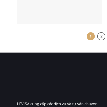
1
2
LEVISA cung cấp các dịch vụ và tư vấn chuyên