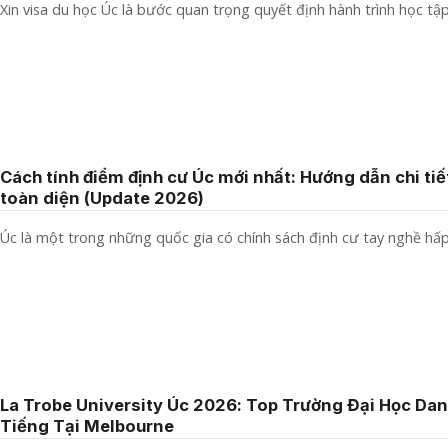
Xin visa du học Úc là bước quan trọng quyết định hành trình học tập.
Cách tính điểm định cư Úc mới nhất: Hướng dẫn chi tiế
toàn diện (Update 2026)
Úc là một trong những quốc gia có chính sách định cư tay nghề hấp.
La Trobe University Úc 2026: Top Trường Đại Học Da
Tiếng Tại Melbourne