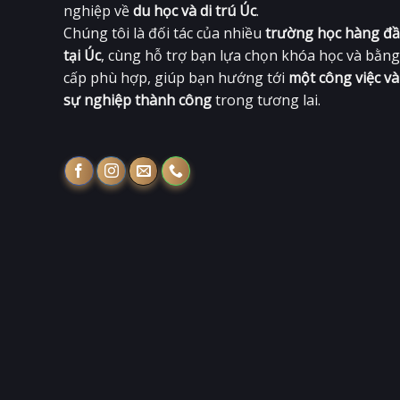
nghiệp về
du học và di trú Úc
.
Chúng tôi là đối tác của nhiều
trường học hàng đ
tại Úc
, cùng hỗ trợ bạn lựa chọn khóa học và bằng
cấp phù hợp, giúp bạn hướng tới
một công việc và
sự nghiệp thành công
trong tương lai.