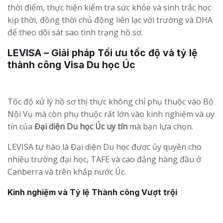
thời điểm, thực hiện kiểm tra sức khỏe và sinh trắc học
kịp thời, đồng thời chủ động liên lạc với trường và DHA
để theo dõi sát sao tình trạng hồ sơ.
LEVISA – Giải pháp Tối ưu tốc độ và tỷ lệ
thành công Visa Du học Úc
Tốc độ xử lý hồ sơ thị thực không chỉ phụ thuộc vào Bộ
Nội Vụ mà còn phụ thuộc rất lớn vào kinh nghiệm và uy
tín của
Đại diện Du học Úc uy tín
mà bạn lựa chọn.
LEVISA tự hào là Đại diện Du học được ủy quyền cho
nhiều trường đại học, TAFE và cao đẳng hàng đầu ở
Canberra và trên khắp nước Úc.
Kinh nghiệm và Tỷ lệ Thành công Vượt trội