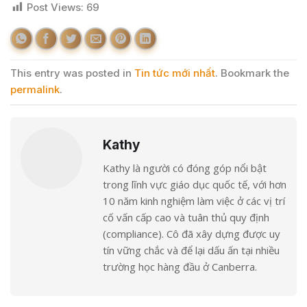
Post Views:
69
This entry was posted in
Tin tức mới nhất
. Bookmark the
permalink
.
Kathy
Kathy là người có đóng góp nổi bật
trong lĩnh vực giáo dục quốc tế, với hơn
10 năm kinh nghiệm làm việc ở các vị trí
cố vấn cấp cao và tuân thủ quy định
(compliance). Cô đã xây dựng được uy
tín vững chắc và để lại dấu ấn tại nhiều
trường học hàng đầu ở Canberra.