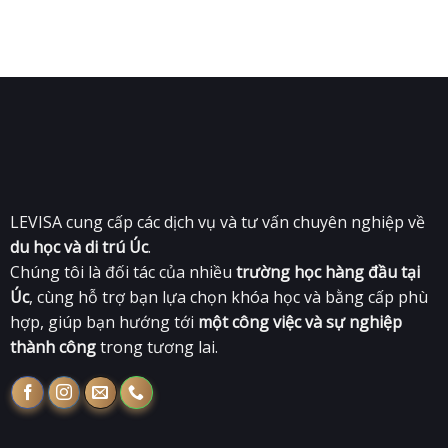
LEVISA cung cấp các dịch vụ và tư vấn chuyên nghiệp về
du học và di trú Úc
.
Chúng tôi là đối tác của nhiều
trường học hàng đầu tại
Úc
, cùng hỗ trợ bạn lựa chọn khóa học và bằng cấp phù
hợp, giúp bạn hướng tới
một công việc và sự nghiệp
thành công
trong tương lai.