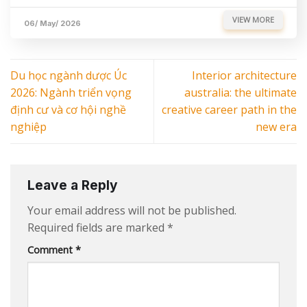
VIEW MORE
06/ May/ 2026
Du học ngành dược Úc
Interior architecture
2026: Ngành triển vọng
australia: the ultimate
định cư và cơ hội nghề
creative career path in the
nghiệp
new era
Leave a Reply
Your email address will not be published.
Required fields are marked
*
Comment
*