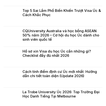
Top 5 Sai Lầm Phổ Biến Khiến Trượt Visa Úc &
Cách Khắc Phục
CQUniversity Australia và học bổng ASEAN
50% năm 2026 – Cơ hội du học Úc dành cho
sinh viên quốc tế
Hồ sơ xin Visa du học Úc cần những gì?
Checklist đầy đủ nhất 2026
Cách tính điểm định cư Úc mới nhất: Hướng
dẫn chi tiết toàn diện (Update 2026)
La Trobe University Úc 2026: Top Trường Đại
Học Danh Tiếng Tại Melbourne