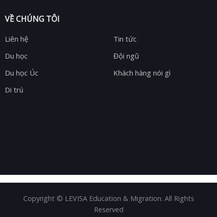
VỀ CHÚNG TÔI
Liên hệ
Tin tức
Du học
Đội ngũ
Du học Úc
Khách hàng nói gì
Di trú
Copyright © LEVISA Education & Migration. All Rights
Reserved