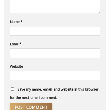
Name
*
Email
*
Website
Save my name, email, and website in this browser
for the next time I comment.