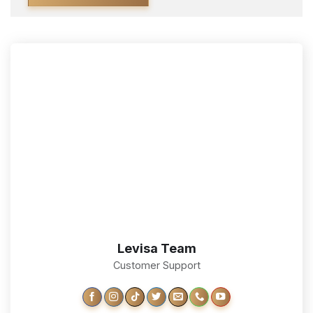
Alternative:
Levisa Team
Customer Support