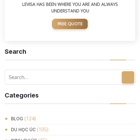
LEVISA HAS BEEN WHERE YOU ARE AND ALWAYS
UNDERSTAND YOU
FREE QUOTE
Search
Categories
(124)
BLOG
(105)
DU HỌC ÚC