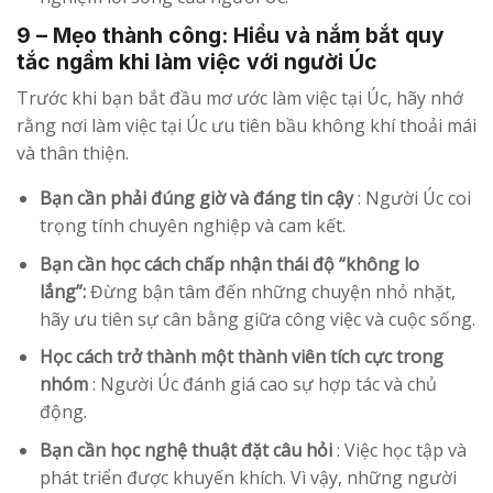
9 – Mẹo thành công: Hiểu và nắm bắt quy
tắc ngầm khi làm việc với người Úc
Trước khi bạn bắt đầu mơ ước làm việc tại Úc, hãy nhớ
rằng nơi làm việc tại Úc ưu tiên bầu không khí thoải mái
và thân thiện.
Bạn cần phải đúng giờ và đáng tin cậy
: Người Úc coi
trọng tính chuyên nghiệp và cam kết.
Bạn cần học cách chấp nhận thái độ “không lo
lắng”:
Đừng bận tâm đến những chuyện nhỏ nhặt,
hãy ưu tiên sự cân bằng giữa công việc và cuộc sống.
Học cách trở thành một thành viên tích cực trong
nhóm
: Người Úc đánh giá cao sự hợp tác và chủ
động.
Bạn cần học nghệ thuật đặt câu hỏi
: Việc học tập và
phát triển được khuyến khích. Vì vậy, những người