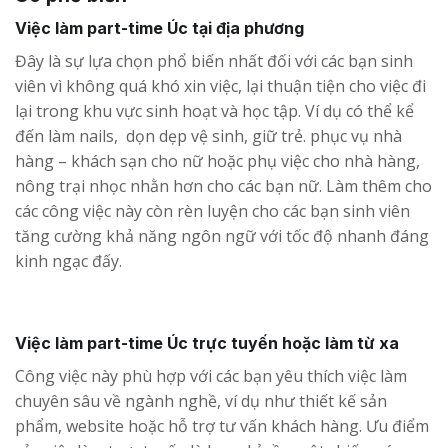
Việc làm part-time Úc tại địa phương
Đây là sự lựa chọn phổ biến nhất đối với các bạn sinh
viên vì không quá khó xin việc, lại thuận tiện cho việc đi
lại trong khu vực sinh hoạt và học tập. Ví dụ có thể kể
đến làm nails, dọn dẹp vệ sinh, giữ trẻ. phục vụ nhà
hàng – khách sạn cho nữ hoặc phụ việc cho nhà hàng,
nông trại nhọc nhằn hơn cho các bạn nữ. Làm thêm cho
các công việc này còn rèn luyện cho các bạn sinh viên
tăng cường khả năng ngôn ngữ với tốc độ nhanh đáng
kinh ngạc đấy.
Việc làm part-time Úc trực tuyến hoặc làm từ xa
Công việc này phù hợp với các bạn yêu thích việc làm
chuyên sâu về ngành nghề, ví dụ như thiết kế sản
phẩm, website hoặc hỗ trợ tư vấn khách hàng. Ưu điểm