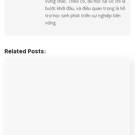
vững chắc. Theo cô, du học tại Úc chỉ là
bước khởi đầu, và điều quan trọng là hỗ
trợ học sinh phát triển sự nghiệp bền
vững.
Related Posts: