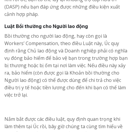
(DASP) nếu bạn đáp ứng được những điều kiện xuất
cảnh hợp pháp.
Luật Bồi thường cho Người lao động
Bồi thường cho người lao động, hay còn gọi là
Workers’ Compensation, theo điều Luật này, Úc quy
định rằng Chủ lao động và Doanh nghiệp phải có nghĩa
vụ đóng bảo hiểm để bảo vệ bạn trong trường hợp bạn
bị thương hoặc bị ốm tại nơi làm việc. Nếu điều này xảy
ra, bảo hiểm (còn được gọi là Khoản bồi thường cho
Người lao động) có thể được dùng để chi trả cho việc
điều trị y tế hoặc tiền lương cho đến khi bạn có thể làm
việc trở lại.
Nắm bắt được các điều luật, quy định quan trọng khi
làm thêm tại Úc rồi, bây giờ chúng ta cùng tìm hiểu về