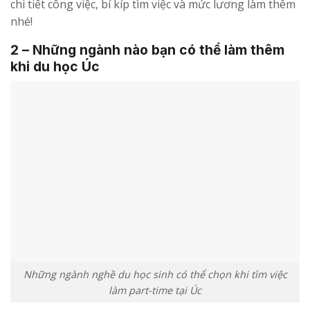
chi tiết công việc, bí kíp tìm việc và mức lương làm thêm
nhé!
2 – Những ngành nào bạn có thể làm thêm
khi du học Úc
Những ngành nghề du học sinh có thể chọn khi tìm việc
làm part-time tại Úc