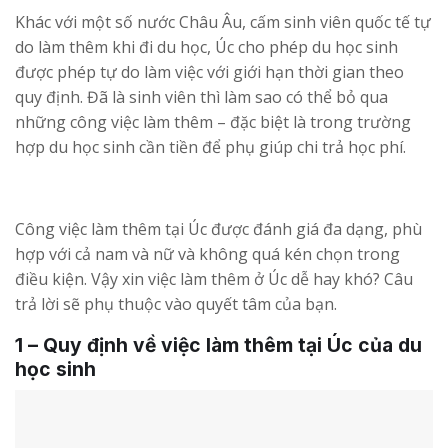
Khác với một số nước Châu Âu, cấm sinh viên quốc tế tự
do làm thêm khi đi du học, Úc cho phép du học sinh
được phép tự do làm việc với giới hạn thời gian theo
quy định.
Đã là sinh viên thì làm sao có thể bỏ qua
những công việc làm thêm – đặc biệt là trong trường
hợp du học sinh cần tiền để phụ giúp chi trả học phí.
Công việc làm thêm tại Úc được đánh giá đa dạng, phù
hợp với cả nam và nữ và không quá kén chọn trong
điều kiện. Vậy xin việc làm thêm ở Úc dễ hay khó? Câu
trả lời sẽ phụ thuộc vào quyết tâm của bạn.
1 – Quy định về việc làm thêm tại Úc của du
học sinh