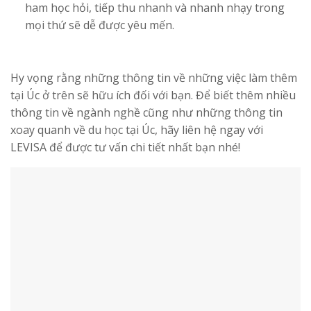
ham học hỏi, tiếp thu nhanh và nhanh nhạy trong
mọi thứ sẽ dễ được yêu mến.
Hy vọng rằng những thông tin về những việc làm thêm
tại Úc ở trên sẽ hữu ích đối với bạn. Để biết thêm nhiều
thông tin về ngành nghề cũng như những thông tin
xoay quanh về du học tại Úc, hãy liên hệ ngay với
LEVISA để được tư vấn chi tiết nhất bạn nhé!