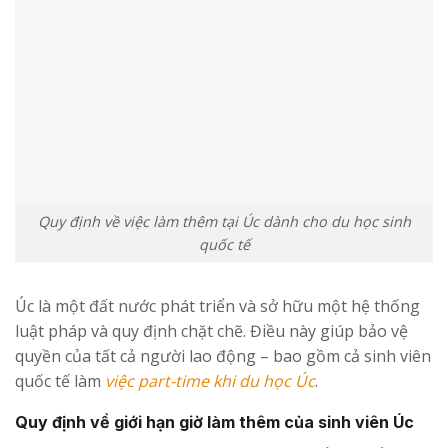
Quy định về việc làm thêm tại Úc dành cho du học sinh
quốc tế
Úc là một đất nước phát triển và sở hữu một hệ thống
luật pháp và quy định chặt chẽ. Điều này giúp bảo vệ
quyền của tất cả người lao động – bao gồm cả sinh viên
quốc tế làm
việc part-time khi du học Úc
.
Quy định về giới hạn giờ làm thêm của sinh viên Úc