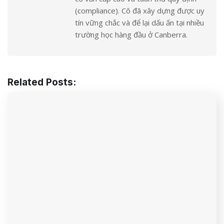
(compliance). Cô đã xây dựng được uy
tín vững chắc và để lại dấu ấn tại nhiều
trường học hàng đầu ở Canberra.
Related Posts: