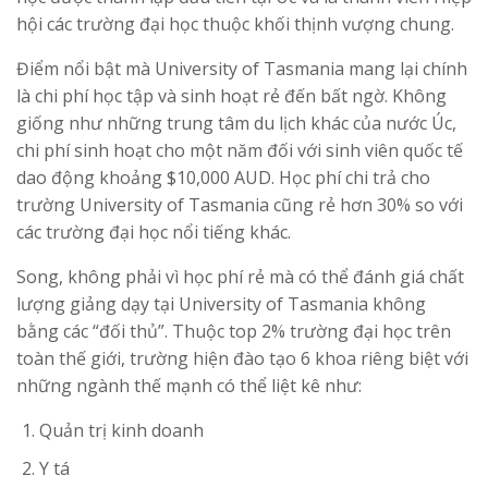
hội các trường đại học thuộc khối thịnh vượng chung.
Điểm nổi bật mà University of Tasmania mang lại chính
là chi phí học tập và sinh hoạt rẻ đến bất ngờ. Không
giống như những trung tâm du lịch khác của nước Úc,
chi phí sinh hoạt cho một năm đối với sinh viên quốc tế
dao động khoảng $10,000 AUD. Học phí chi trả cho
trường University of Tasmania cũng rẻ hơn 30% so với
các trường đại học nổi tiếng khác.
Song, không phải vì học phí rẻ mà có thể đánh giá chất
lượng giảng dạy tại University of Tasmania không
bằng các “đối thủ”. Thuộc top 2% trường đại học trên
toàn thế giới, trường hiện đào tạo 6 khoa riêng biệt với
những ngành thế mạnh có thể liệt kê như:
Quản trị kinh doanh
Y tá