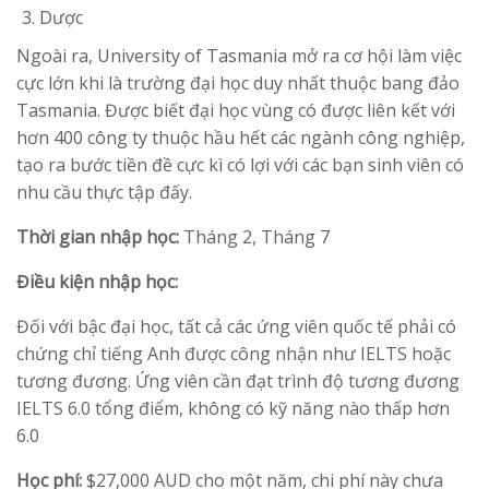
Dược
Ngoài ra, University of Tasmania mở ra cơ hội làm việc
cực lớn khi là trường đại học duy nhất thuộc bang đảo
Tasmania. Được biết đại học vùng có được liên kết với
hơn 400 công ty thuộc hầu hết các ngành công nghiệp,
tạo ra bước tiền đề cực kì có lợi với các bạn sinh viên có
nhu cầu thực tập đấy.
Thời gian nhập học:
Tháng 2, Tháng 7
Điều kiện nhập học:
Đối với bậc đại học, tất cả các ứng viên quốc tế phải có
chứng chỉ tiếng Anh được công nhận như IELTS hoặc
tương đương. Ứng viên cần đạt trình độ tương đương
IELTS 6.0 tổng điểm, không có kỹ năng nào thấp hơn
6.0
Học phí:
$27,000 AUD cho một năm, chi phí này chưa