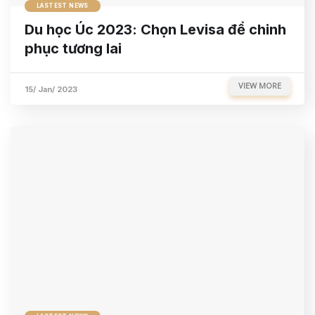
LASTEST NEWS
Du học Úc 2023: Chọn Levisa để chinh
phục tương lai
VIEW MORE
15/ Jan/ 2023