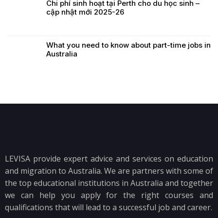
Chi phí sinh hoạt tại Perth cho du học sinh –
cập nhật mới 2025-26
What you need to know about part-time jobs in
Australia
LEVISA provide expert advice and services on education
and migration to Australia. We are partners with some of
the top educational institutions in Australia and together
we can help you apply for the right courses and
qualifications that will lead to a successful job and career.