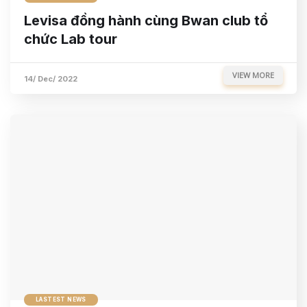
Levisa đồng hành cùng Bwan club tổ
chức Lab tour
VIEW MORE
14/ Dec/ 2022
LASTEST NEWS