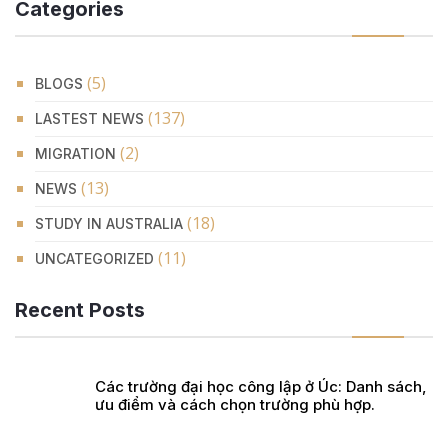
Categories
(5)
BLOGS
(137)
LASTEST NEWS
(2)
MIGRATION
(13)
NEWS
(18)
STUDY IN AUSTRALIA
(11)
UNCATEGORIZED
Recent Posts
Các trường đại học công lập ở Úc: Danh sách,
ưu điểm và cách chọn trường phù hợp.