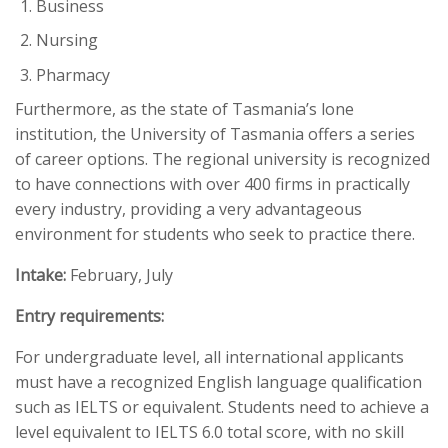
Business
Nursing
Pharmacy
Furthermore, as the state of Tasmania’s lone
institution, the University of Tasmania offers a series
of career options. The regional university is recognized
to have connections with over 400 firms in practically
every industry, providing a very advantageous
environment for students who seek to practice there.
Intake:
February, July
Entry requirements:
For undergraduate level, all international applicants
must have a recognized English language qualification
such as IELTS or equivalent. Students need to achieve a
level equivalent to IELTS 6.0 total score, with no skill