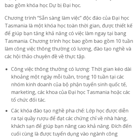
bao gồm khóa học Dự bị Đại học.
Chương trình “Sẵn sàng làm việc” độc đáo của Đại học
Tasmania là một khóa học toàn thời gian, được thiết kế
để giúp bạn tăng khả năng có việc làm ngay tại bang
Tasmania. Chương trình học bao gồm bao gồm 10 tuần
làm công việc thông thường có lương, đào tạo nghề và
các hội thảo chuyên đề về thực tập.
Công việc thông thường có lương: Thời gian kéo dài
khoảng một ngày mỗi tuần, trong 10 tuần tại các
nhóm kinh doanh của bộ phận tuyển sinh quốc tế,
marketing, các khoa của Đại học Tasmania hoặc các
tổ chức đối tác.
Các khóa đào tạo nghề pha chế: Lớp học được diễn
ra tại quầy rượu để đạt các chứng chỉ về nhà hàng,
khách sạn để giúp bạn nâng cao khả năng. Đích đến
cuối cùng là được tuyển dụng vào ngành công