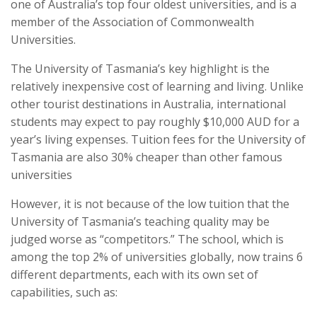
one of Australia’s top four oldest universities, and is a
member of the Association of Commonwealth
Universities.
The University of Tasmania’s key highlight is the
relatively inexpensive cost of learning and living. Unlike
other tourist destinations in Australia, international
students may expect to pay roughly $10,000 AUD for a
year’s living expenses. Tuition fees for the University of
Tasmania are also 30% cheaper than other famous
universities
However, it is not because of the low tuition that the
University of Tasmania’s teaching quality may be
judged worse as “competitors.” The school, which is
among the top 2% of universities globally, now trains 6
different departments, each with its own set of
capabilities, such as: