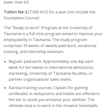
lower than 6.0
Tuition fee:
$27,000 AUD for a year (not include the
Foundation Course)
The “Ready to work” Program at the University of
Tasmania is a full-time program aimed to improve your
employability in Tasmania. The study program
comprises 10 weeks of weekly paid work, vocational
training, and internship seminars.
Regular paid work: Approximately one day each
week for ten weeks in international admissions,
marketing, University of Tasmania faculties, or
partner organizations’ sales teams.
Barista training courses: Classes for gaining
certificates in restaurants and hotels are offered in
the bar to assist you enhance your abilities. The
ultimate goal is to work in the growing hospitality