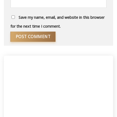
Save my name, email, and website in this browser
for the next time I comment.
Alternative: