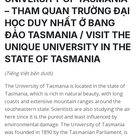
– THAM QUAN TRƯỜNG ĐẠI
HỌC DUY NHẤT Ở BANG
ĐẢO TASMANIA / VISIT THE
UNIQUE UNIVERSITY IN THE
STATE OF TASMANIA
(Tiếng Việt bên dưới)
The University of Tasmania is located in the state of
Tasmania, which is rich in natural beauty, with long
coasts and extensive mountain ranges around the
southeastern state. Scientists are also studying the air
here since it is the purest and least influenced by
environmental damage. The University of Tasmania
was founded in 1890 by the Tasmanian Parliament, is