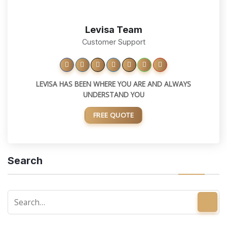
Levisa Team
Customer Support
LEVISA HAS BEEN WHERE YOU ARE AND ALWAYS
UNDERSTAND YOU
FREE QUOTE
Search