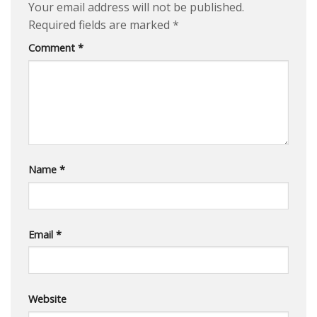
Your email address will not be published.
Required fields are marked
*
Comment
*
Name
*
Email
*
Website