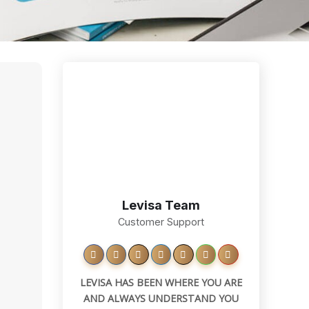
Levisa Team
Customer Support
LEVISA HAS BEEN WHERE YOU ARE
AND ALWAYS UNDERSTAND YOU