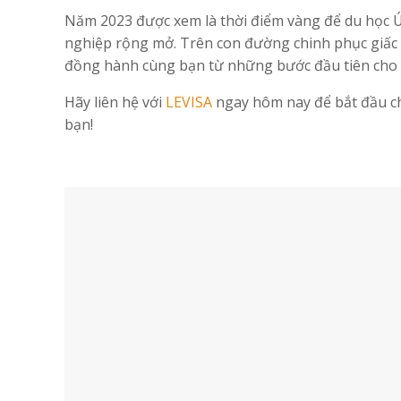
Năm 2023 được xem là thời điểm vàng để du học Ú
nghiệp rộng mở. Trên con đường chinh phục giấc 
đồng hành cùng bạn từ những bước đầu tiên cho 
Hãy liên hệ với
LEVISA
ngay hôm nay để bắt đầu ch
bạn!