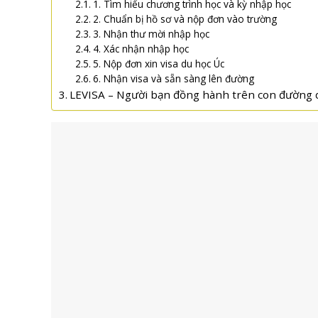
1. Tìm hiểu chương trình học và kỳ nhập học
2. Chuẩn bị hồ sơ và nộp đơn vào trường
3. Nhận thư mời nhập học
4. Xác nhận nhập học
5. Nộp đơn xin visa du học Úc
6. Nhận visa và sẵn sàng lên đường
LEVISA – Người bạn đồng hành trên con đường 