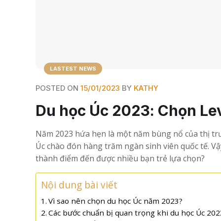
LASTEST NEWS
POSTED ON
15/01/2023
BY
KATHY
Du học Úc 2023: Chọn Lev
Năm 2023 hứa hẹn là một năm bùng nổ của thị trư
Úc chào đón hàng trăm ngàn sinh viên quốc tế. Vậy,
thành điểm đến được nhiều bạn trẻ lựa chọn?
Nội dung bài viết
Vì sao nên chọn du học Úc năm 2023?
Các bước chuẩn bị quan trọng khi du học Úc 202