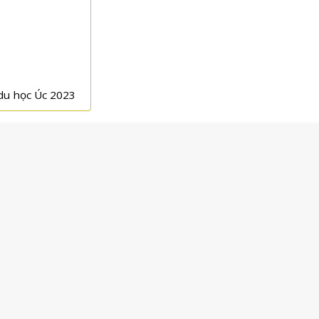
du học Úc 2023