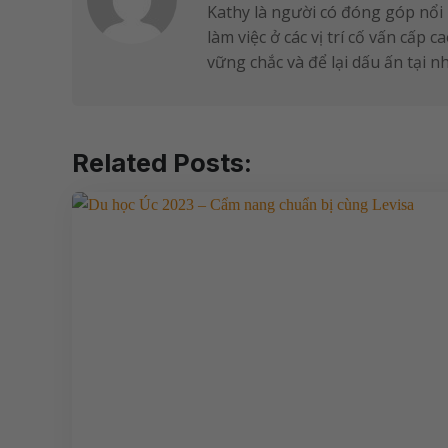
Kathy là người có đóng góp nổi 
làm việc ở các vị trí cố vấn cấp
vững chắc và để lại dấu ấn tại 
Related Posts: