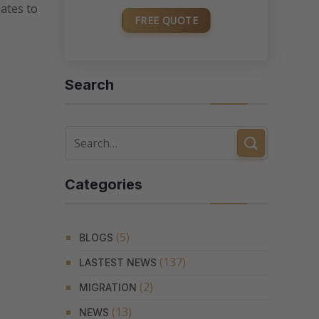
uates to
FREE QUOTE
Search
Categories
(5)
BLOGS
(137)
LASTEST NEWS
(2)
MIGRATION
(13)
NEWS