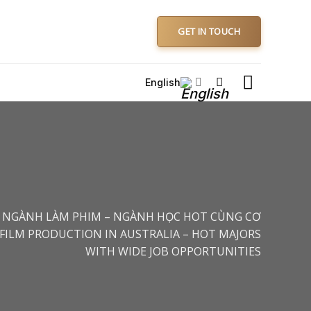
GET IN TOUCH
English
 NGÀNH LÀM PHIM – NGÀNH HỌC HOT CÙNG CƠ
 FILM PRODUCTION IN AUSTRALIA – HOT MAJORS
WITH WIDE JOB OPPORTUNITIES