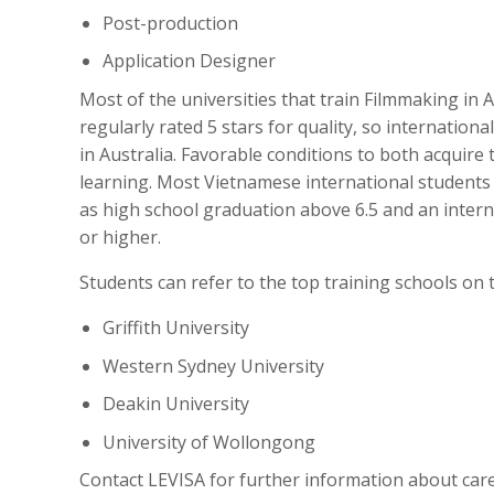
Post-production
Application Designer
Most of the universities that train Filmmaking in 
regularly rated 5 stars for quality, so internation
in Australia. Favorable conditions to both acquire
learning. Most Vietnamese international students 
as high school graduation above 6.5 and an internati
or higher.
Students can refer to the top training schools on t
Griffith University
Western Sydney University
Deakin University
University of Wollongong
Contact LEVISA for further information about care