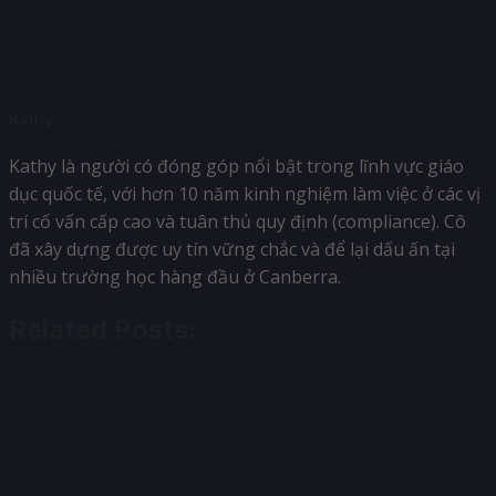
Kathy
Kathy là người có đóng góp nổi bật trong lĩnh vực giáo
dục quốc tế, với hơn 10 năm kinh nghiệm làm việc ở các vị
trí cố vấn cấp cao và tuân thủ quy định (compliance). Cô
đã xây dựng được uy tín vững chắc và để lại dấu ấn tại
nhiều trường học hàng đầu ở Canberra.
Related Posts: