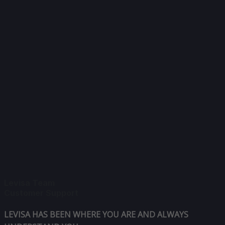
Levisa Team
Customer Support
LEVISA HAS BEEN WHERE YOU ARE AND ALWAYS