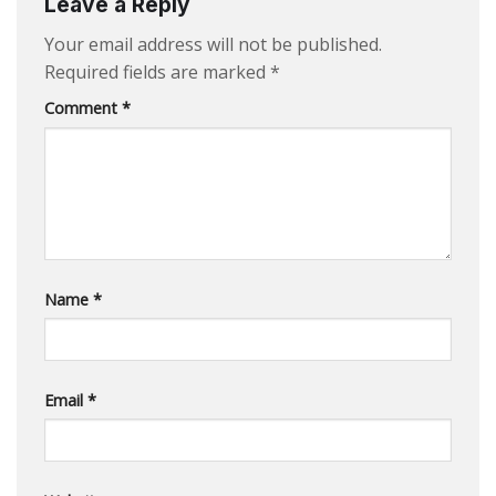
Leave a Reply
Your email address will not be published.
Required fields are marked
*
Comment
*
Name
*
Email
*