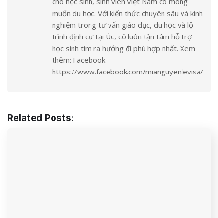
cho học sinh, sinh viên Việt Nam có mong
muốn du học. Với kiến thức chuyên sâu và kinh
nghiệm trong tư vấn giáo dục, du học và lộ
trình định cư tại Úc, cô luôn tận tâm hỗ trợ
học sinh tìm ra hướng đi phù hợp nhất. Xem
thêm: Facebook
https://www.facebook.com/mianguyenlevisa/
Related Posts: