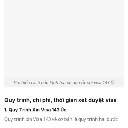
Tìm hiểu cách bảo lãnh ba mẹ qua Úc với visa 143 Úc
Quy trình, chi phí, thời gian xét duyệt visa
1. Quy Trình Xin Visa 143 Úc
Quy trình xin Visa 143 về cơ bản là quy trình hai bước: