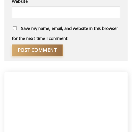
Website
Save my name, email, and website in this browser
for the next time I comment.
Alternative: