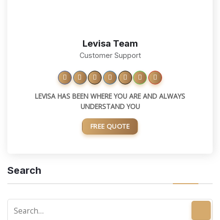
Levisa Team
Customer Support
LEVISA HAS BEEN WHERE YOU ARE AND ALWAYS
UNDERSTAND YOU
FREE QUOTE
Search