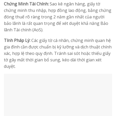
Chứng Minh Tài Chính:
Sao kê ngân hàng, giấy tờ
chứng minh thu nhập, hợp đồng lao động, bằng chứng
đóng thuế rõ ràng trong 2 năm gần nhất của người
bảo lãnh là rất quan trọng để xét duyệt khả năng Bảo
lãnh Tài chính (AoS).
Tính Pháp Lý:
Các giấy tờ cá nhân, chứng minh quan hệ
gia đình cần được chuẩn bị kỹ lưỡng và dịch thuật chính
xác, hợp lệ theo quy định. Tránh sai sót hoặc thiếu giấy
tờ gây mất thời gian bổ sung, kéo dài thời gian xét
duyệt.