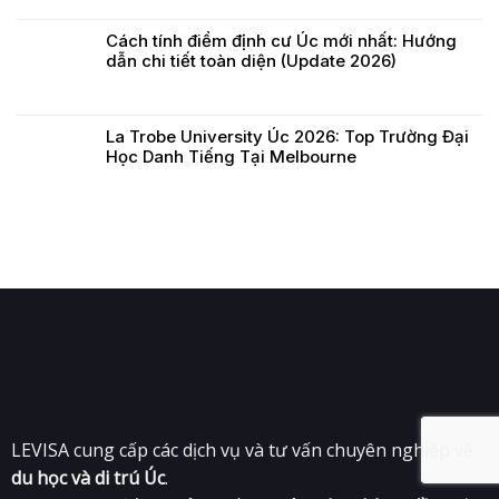
Cách tính điểm định cư Úc mới nhất: Hướng
dẫn chi tiết toàn diện (Update 2026)
La Trobe University Úc 2026: Top Trường Đại
Học Danh Tiếng Tại Melbourne
LEVISA cung cấp các dịch vụ và tư vấn chuyên nghiệp về
du học và di trú Úc
.