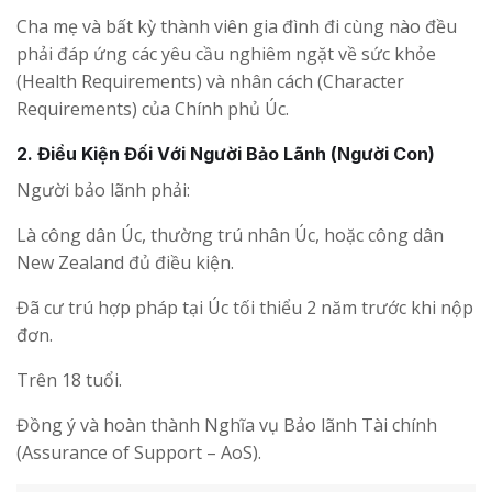
Cha mẹ và bất kỳ thành viên gia đình đi cùng nào đều
phải đáp ứng các yêu cầu nghiêm ngặt về sức khỏe
(Health Requirements) và nhân cách (Character
Requirements) của Chính phủ Úc.
2. Điều Kiện Đối Với Người Bảo Lãnh (Người Con)
Người bảo lãnh phải:
Là công dân Úc, thường trú nhân Úc, hoặc công dân
New Zealand đủ điều kiện.
Đã cư trú hợp pháp tại Úc tối thiểu 2 năm trước khi nộp
đơn.
Trên 18 tuổi.
Đồng ý và hoàn thành Nghĩa vụ Bảo lãnh Tài chính
(Assurance of Support – AoS).