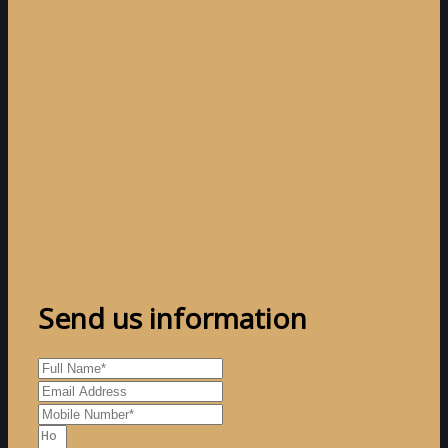
Send us information