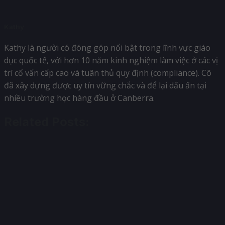
Kathy
Kathy là người có đóng góp nổi bật trong lĩnh vực giáo
dục quốc tế, với hơn 10 năm kinh nghiệm làm việc ở các vị
trí cố vấn cấp cao và tuân thủ quy định (compliance). Cô
đã xây dựng được uy tín vững chắc và để lại dấu ấn tại
nhiều trường học hàng đầu ở Canberra.
Related Posts: