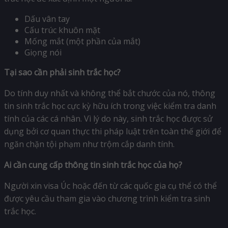
Dấu vân tay
Cấu trúc khuôn mặt
Mống mắt (một phần của mắt)
Giọng nói
Tại sao cần phải sinh trắc học?
Do tính duy nhất và không thể bắt chước của nó, thông
tin sinh trắc học cực kỳ hữu ích trong việc kiểm tra danh
tính của các cá nhân. Vì lý do này, sinh trắc học được sử
dụng bởi cơ quan thực thi pháp luật trên toàn thế giới để
ngăn chặn tội phạm như trộm cắp danh tính.
Ai cần cung cấp thông tin sinh trắc học của họ?
Người xin visa Úc hoặc đến từ các quốc gia cụ thể có thể
được yêu cầu tham gia vào chương trình kiểm tra sinh
trắc học.