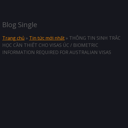
Blog Single
Trang chủ
»
Tin tức mới nhất
»
THÔNG TIN SINH TRẮC
HỌC CẦN THIẾT CHO VISAS ÚC / BIOMETRIC
INFORMATION REQUIRED FOR AUSTRALIAN VISAS