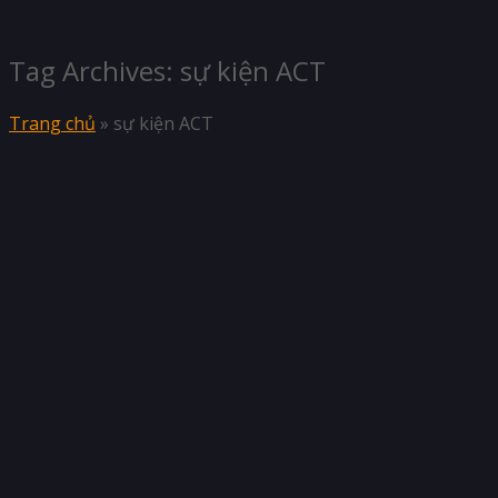
Tag Archives:
sự kiện ACT
Trang chủ
»
sự kiện ACT