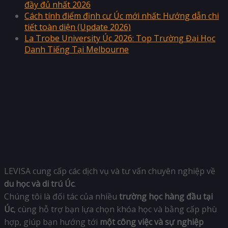
đầy đủ nhất 2026
Cách tính điểm định cư Úc mới nhất: Hướng dẫn chi
tiết toàn diện (Update 2026)
La Trobe University Úc 2026: Top Trường Đại Học
Danh Tiếng Tại Melbourne
LEVISA cung cấp các dịch vụ và tư vấn chuyên nghiệp về
du học và di trú Úc
.
Chúng tôi là đối tác của nhiều
trường học hàng đầu tại
Úc
, cùng hỗ trợ bạn lựa chọn khóa học và bằng cấp phù
hợp, giúp bạn hướng tới
một công việc và sự nghiệp