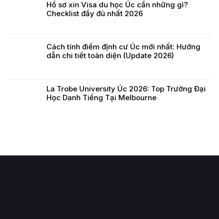
Hồ sơ xin Visa du học Úc cần những gì?
Checklist đầy đủ nhất 2026
Cách tính điểm định cư Úc mới nhất: Hướng
dẫn chi tiết toàn diện (Update 2026)
La Trobe University Úc 2026: Top Trường Đại
Học Danh Tiếng Tại Melbourne