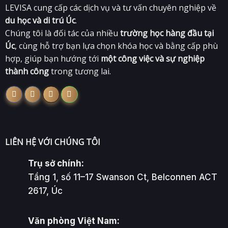
LEVISA cung cấp các dịch vụ và tư vấn chuyên nghiệp về
du học và di trú Úc
.
Chúng tôi là đối tác của nhiều
trường học hàng đầu tại
Úc
, cùng hỗ trợ bạn lựa chọn khóa học và bằng cấp phù
hợp, giúp bạn hướng tới
một công việc và sự nghiệp
thành công
trong tương lai.
LIÊN HỆ VỚI CHÚNG TÔI
Trụ sở chính:
Tầng 1, số 11–17 Swanson Ct, Belconnen ACT
2617, Úc
Văn phòng Việt Nam: