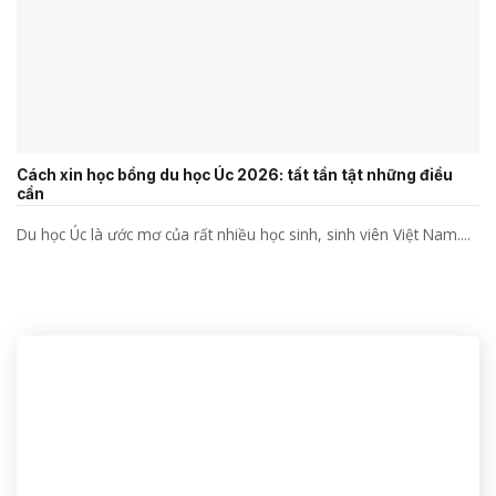
Cách xin học bổng du học Úc 2026: tất tần tật những điều
cần
Du học Úc là ước mơ của rất nhiều học sinh, sinh viên Việt Nam....