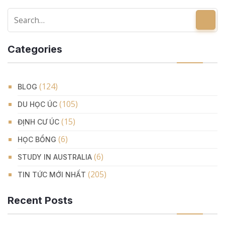
Categories
(124)
BLOG
(105)
DU HỌC ÚC
(15)
ĐỊNH CƯ ÚC
(6)
HỌC BỔNG
(6)
STUDY IN AUSTRALIA
(205)
TIN TỨC MỚI NHẤT
Recent Posts