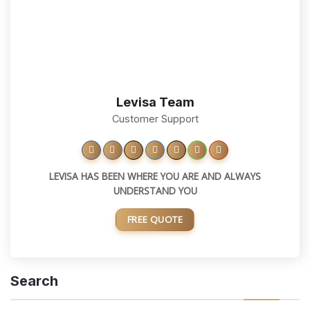
Levisa Team
Customer Support
LEVISA HAS BEEN WHERE YOU ARE AND ALWAYS
UNDERSTAND YOU
FREE QUOTE
Search