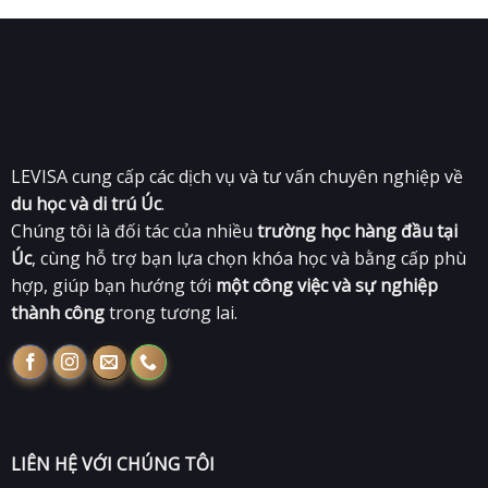
LEVISA cung cấp các dịch vụ và tư vấn chuyên nghiệp về
du học và di trú Úc
.
Chúng tôi là đối tác của nhiều
trường học hàng đầu tại
Úc
, cùng hỗ trợ bạn lựa chọn khóa học và bằng cấp phù
hợp, giúp bạn hướng tới
một công việc và sự nghiệp
thành công
trong tương lai.
LIÊN HỆ VỚI CHÚNG TÔI