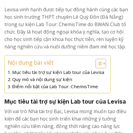
Levisa vinh hạnh được tiếp tục đồng hành cùng các bạn
học sinh trường THPT chuyên Lê Quý Đôn (Đà Nẵng)
trong sự kiện Lab Tour: ChemisTime do BWAN Club tổ
chức. Đây là hoạt động ngoại khóa ý nghĩa, tạo cơ hội
cho học sinh tiếp cận khoa học thực tiễn, rèn luyện kỹ
năng nghiên cứu và nuôi dưỡng niềm đam mê học tập.
Nội dung bài viết
Mục tiêu tài trợ sự kiện Lab tour của Levisa
Quy mô và nội dung sự kiện
Điểm nổi bật của Lab Tour: ChemisTime
Mục tiêu tài trợ sự kiện Lab tour của Levisa
Với vai trò Nhà tài trợ Bạc, Levisa mong muốn tạo điều
kiện để các bạn học sinh triển khai những ý tưởng
nghiên cứu tiềm năng, đồng thời nâng cao năng lực