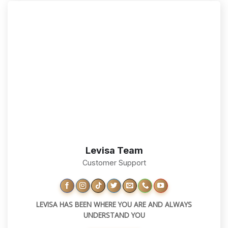
Levisa Team
Customer Support
LEVISA HAS BEEN WHERE YOU ARE AND ALWAYS
UNDERSTAND YOU