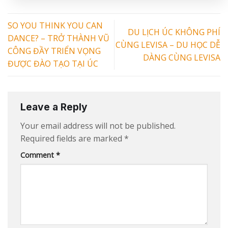
SO YOU THINK YOU CAN
DU LỊCH ÚC KHÔNG PHÍ
DANCE? – TRỞ THÀNH VŨ
CÙNG LEVISA – DU HỌC DỄ
CÔNG ĐẦY TRIỂN VỌNG
DÀNG CÙNG LEVISA
ĐƯỢC ĐÀO TẠO TẠI ÚC
Leave a Reply
Your email address will not be published.
Required fields are marked
*
Comment
*