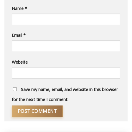
Name
*
Email
*
Website
Save my name, email, and website in this browser
for the next time I comment.
Alternative: