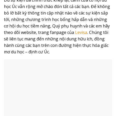
học Úc vẫn rộng mở chào đón tất cả các bạn. Để không
bỏ lỡ bất kỳ thông tin cập nhật nào về các sự kiện sắp
tới, những chương trình học bổng hấp dẫn và những
cơ hội du học tiềm năng, Quý phụ huynh và các em hãy
theo dõi website, trang fanpage của
Levisa
. Chúng tôi
sẽ liên tục mang đến những nội dung hữu ích, đồng
hành cùng các bạn trên con đường hiện thực hóa giấc
mơ du học – định cư Úc.