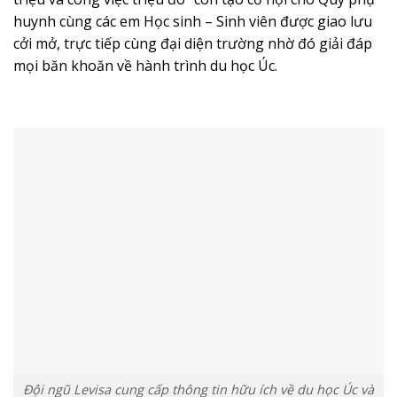
huynh cùng các em Học sinh – Sinh viên được giao lưu
cởi mở, trực tiếp cùng đại diện trường nhờ đó giải đáp
mọi băn khoăn về hành trình du học Úc.
Đội ngũ Levisa cung cấp thông tin hữu ích về du học Úc và