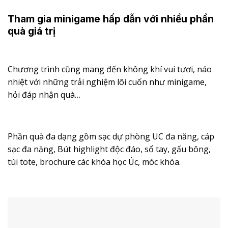
Tham gia minigame hấp dẫn với nhiều phần
quà giá trị
Chương trình cũng mang đến không khí vui tươi, náo
nhiệt với những trải nghiệm lôi cuốn như minigame,
hỏi đáp nhận quà…
Phần quà đa dạng gồm sạc dự phòng UC đa năng, cáp
sạc đa năng, Bút highlight độc đáo, sổ tay, gấu bông,
túi tote, brochure các khóa học Úc, móc khóa.