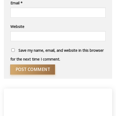
Email
*
Website
Save my name, email, and website in this browser
for the next time I comment.
Alternative: