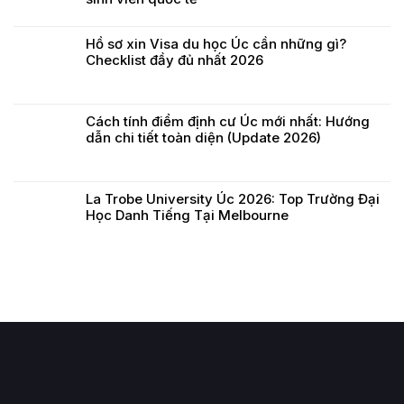
Hồ sơ xin Visa du học Úc cần những gì?
Checklist đầy đủ nhất 2026
Cách tính điểm định cư Úc mới nhất: Hướng
dẫn chi tiết toàn diện (Update 2026)
La Trobe University Úc 2026: Top Trường Đại
Học Danh Tiếng Tại Melbourne