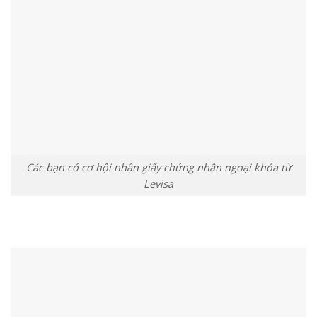
Các bạn có cơ hội nhận giấy chứng nhận ngoại khóa từ
Levisa