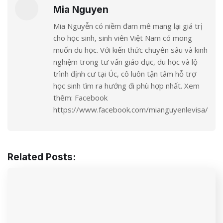
Mia Nguyen
Mia Nguyễn có niềm đam mê mang lại giá trị
cho học sinh, sinh viên Việt Nam có mong
muốn du học. Với kiến thức chuyên sâu và kinh
nghiệm trong tư vấn giáo dục, du học và lộ
trình định cư tại Úc, cô luôn tận tâm hỗ trợ
học sinh tìm ra hướng đi phù hợp nhất. Xem
thêm: Facebook
https://www.facebook.com/mianguyenlevisa/
Related Posts: