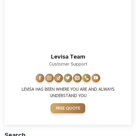
Levisa Team
Customer Support
LEVISA HAS BEEN WHERE YOU ARE AND ALWAYS
UNDERSTAND YOU
FREE QUOTE
Search