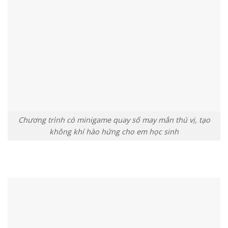
Chương trình có minigame quay số may mắn thú vị, tạo
không khí hào hứng cho em học sinh