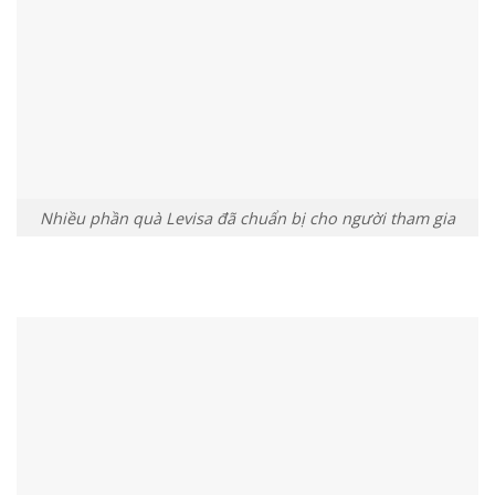
Nhiều phần quà Levisa đã chuẩn bị cho người tham gia