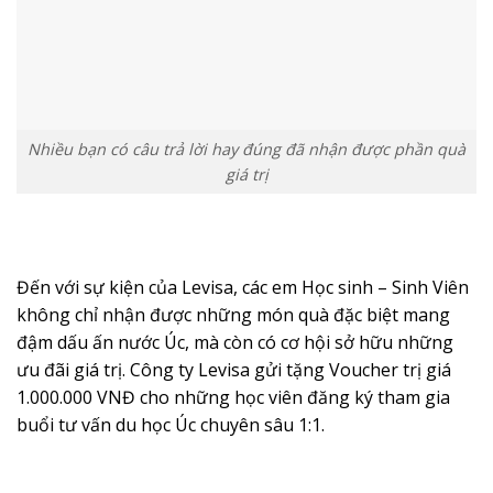
Nhiều bạn có câu trả lời hay đúng đã nhận được phần quà
giá trị
Đến với sự kiện của Levisa, các em Học sinh – Sinh Viên
không chỉ nhận được những món quà đặc biệt mang
đậm dấu ấn nước Úc, mà còn có cơ hội sở hữu những
ưu đãi giá trị. Công ty Levisa gửi tặng Voucher trị giá
1.000.000 VNĐ cho những học viên đăng ký tham gia
buổi tư vấn du học Úc chuyên sâu 1:1.