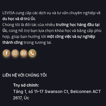
LEVISA cung cấp các dịch vụ và tư vấn chuyên nghiệp về
du học và di trú Úc
.
Chúng tôi là đối tác của nhiều
trường học hàng đầu tại
Úc
, cùng hỗ trợ bạn lựa chọn khóa học và bằng cấp phù
hợp, giúp bạn hướng tới
một công việc và sự nghiệp
thành công
trong tương lai.
LIÊN HỆ VỚI CHÚNG TÔI
Trụ sở chính:
Tầng 1, số 11–17 Swanson Ct, Belconnen ACT
2617, Úc