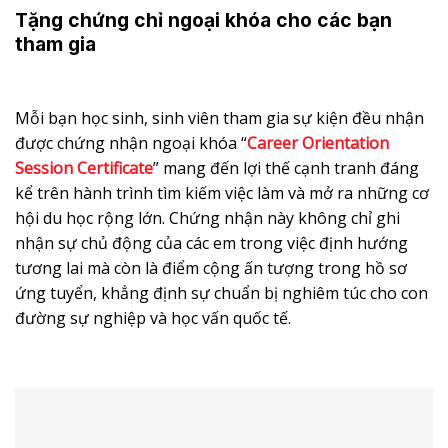
Tặng chứng chỉ ngoại khóa cho các bạn
tham gia
Mỗi bạn học sinh, sinh viên tham gia sự kiện đều nhận
được chứng nhận ngoại khóa “
Career Orientation
Session Certificate
” mang đến lợi thế cạnh tranh đáng
kể trên hành trình tìm kiếm việc làm và mở ra những cơ
hội du học rộng lớn. Chứng nhận này không chỉ ghi
nhận sự chủ động của các em trong việc định hướng
tương lai mà còn là điểm cộng ấn tượng trong hồ sơ
ứng tuyển, khẳng định sự chuẩn bị nghiêm túc cho con
đường sự nghiệp và học vấn quốc tế.