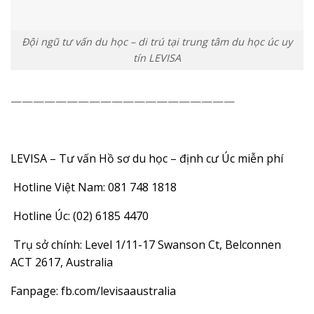
Đội ngũ tư vấn du học – di trú tại trung tâm du học úc uy
tín LEVISA
————————————————————
LEVISA – Tư vấn Hồ sơ du học – định cư Úc miễn phí
Hotline Việt Nam: 081 748 1818
Hotline Úc: (02) 6185 4470
Trụ sở chính: Level 1/11-17 Swanson Ct, Belconnen
ACT 2617, Australia
Fanpage:
fb.com/levisaaustralia