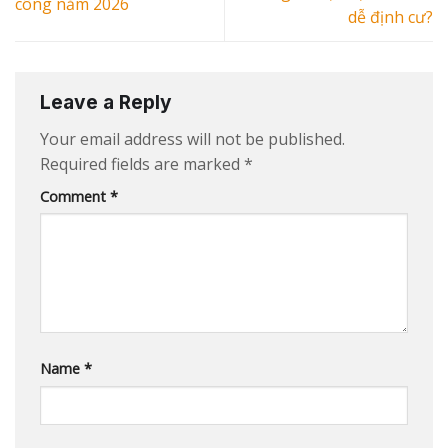
công năm 2026
dễ định cư?
Leave a Reply
Your email address will not be published.
Required fields are marked
*
Comment
*
Name
*