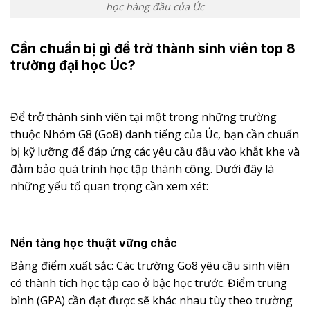
học hàng đầu của Úc
Cần chuẩn bị gì để trở thành sinh viên top 8
trường đại học Úc?
Để trở thành sinh viên tại một trong những trường
thuộc Nhóm G8 (Go8) danh tiếng của Úc, bạn cần chuẩn
bị kỹ lưỡng để đáp ứng các yêu cầu đầu vào khắt khe và
đảm bảo quá trình học tập thành công. Dưới đây là
những yếu tố quan trọng cần xem xét:
Nền tảng học thuật vững chắc
Bảng điểm xuất sắc: Các trường Go8 yêu cầu sinh viên
có thành tích học tập cao ở bậc học trước. Điểm trung
bình (GPA) cần đạt được sẽ khác nhau tùy theo trường