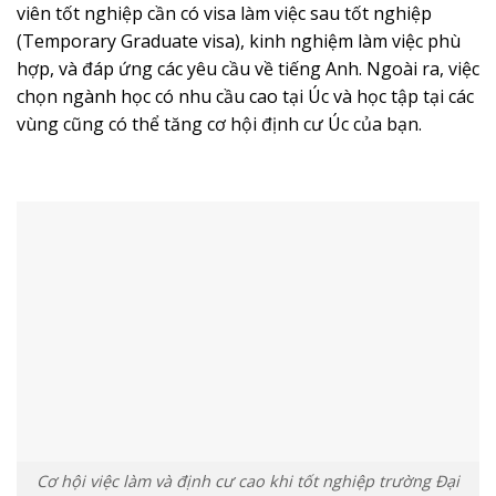
viên tốt nghiệp cần có visa làm việc sau tốt nghiệp
(Temporary Graduate visa), kinh nghiệm làm việc phù
hợp, và đáp ứng các yêu cầu về tiếng Anh. Ngoài ra, việc
chọn ngành học có nhu cầu cao tại Úc và học tập tại các
vùng cũng có thể tăng cơ hội định cư Úc của bạn.
Cơ hội việc làm và định cư cao khi tốt nghiệp trường Đại