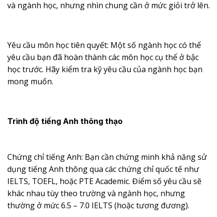
và ngành học, nhưng nhìn chung cần ở mức giỏi trở lên.
Yêu cầu môn học tiên quyết: Một số ngành học có thể
yêu cầu bạn đã hoàn thành các môn học cụ thể ở bậc
học trước. Hãy kiểm tra kỹ yêu cầu của ngành học bạn
mong muốn.
Trình độ tiếng Anh thông thạo
Chứng chỉ tiếng Anh: Bạn cần chứng minh khả năng sử
dụng tiếng Anh thông qua các chứng chỉ quốc tế như
IELTS, TOEFL, hoặc PTE Academic. Điểm số yêu cầu sẽ
khác nhau tùy theo trường và ngành học, nhưng
thường ở mức 6.5 – 7.0 IELTS (hoặc tương đương).