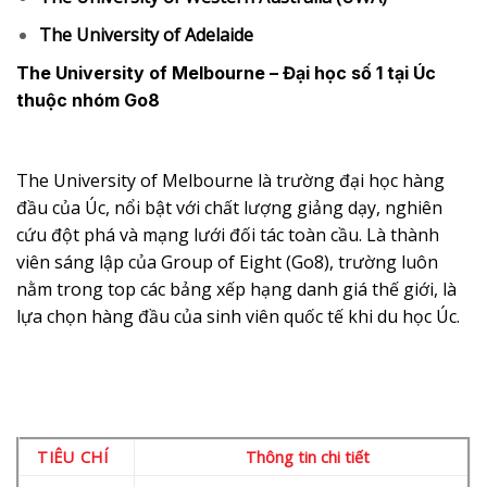
The University of Adelaide
The University of Melbourne – Đại học số 1 tại Úc
thuộc nhóm Go8
The University of Melbourne là trường đại học hàng
đầu của Úc, nổi bật với chất lượng giảng dạy, nghiên
cứu đột phá và mạng lưới đối tác toàn cầu. Là thành
viên sáng lập của Group of Eight (Go8), trường luôn
nằm trong top các bảng xếp hạng danh giá thế giới, là
lựa chọn hàng đầu của sinh viên quốc tế khi du học Úc.
TIÊU CHÍ
Thông tin chi tiết