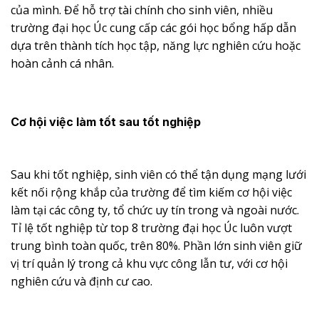
của mình. Để hỗ trợ tài chính cho sinh viên, nhiều
trường đại học Úc cung cấp các gói học bổng hấp dẫn
dựa trên thành tích học tập, năng lực nghiên cứu hoặc
hoàn cảnh cá nhân.
Cơ hội việc làm tốt sau tốt nghiệp
Sau khi tốt nghiệp, sinh viên có thể tận dụng mạng lưới
kết nối rộng khắp của trường để tìm kiếm cơ hội việc
làm tại các công ty, tổ chức uy tín trong và ngoài nước.
Tỉ lệ tốt nghiệp từ top 8 trường đại học Úc luôn vượt
trung bình toàn quốc, trên 80%. Phần lớn sinh viên giữ
vị trí quản lý trong cả khu vực công lẫn tư, với cơ hội
nghiên cứu và định cư cao.