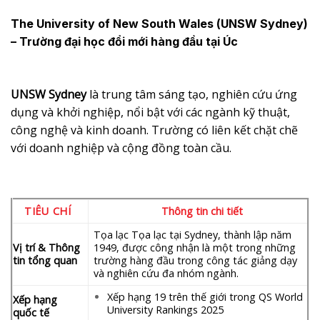
The University of New South Wales (UNSW Sydney)
– Trường đại học đổi mới hàng đầu tại Úc
UNSW Sydney
là trung tâm sáng tạo, nghiên cứu ứng
dụng và khởi nghiệp, nổi bật với các ngành kỹ thuật,
công nghệ và kinh doanh. Trường có liên kết chặt chẽ
với doanh nghiệp và cộng đồng toàn cầu.
TIÊU CHÍ
Thông tin chi tiết
Tọa lạc Tọa lạc tại Sydney, thành lập năm
Vị trí & Thông
1949, được công nhận là một trong những
tin tổng quan
trường hàng đầu trong công tác giảng dạy
và nghiên cứu đa nhóm ngành.
Xếp hạng 19 trên thế giới trong QS World
Xếp hạng
University Rankings 2025
quốc tế