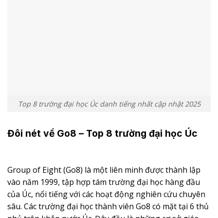
Top 8 trường đại học Úc danh tiếng nhất cập nhật 2025
Đôi nét về Go8 – Top 8 trường đại học Úc
Group of Eight (Go8) là một liên minh được thành lập
vào năm 1999, tập hợp tám trường đại học hàng đầu
của Úc, nổi tiếng với các hoạt động nghiên cứu chuyên
sâu. Các trường đại học thành viên Go8 có mặt tại 6 thủ