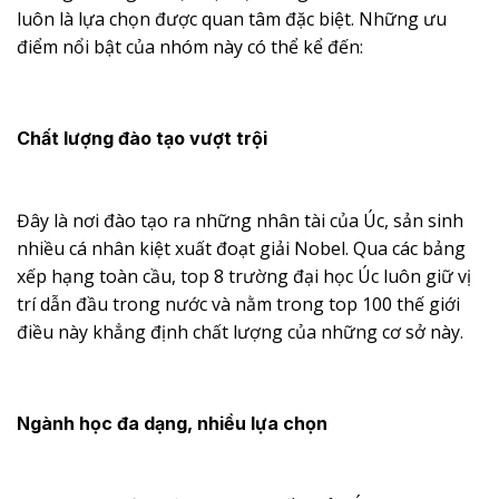
luôn là lựa chọn được quan tâm đặc biệt. Những ưu
điểm nổi bật của nhóm này có thể kể đến:
Chất lượng đào tạo vượt trội
Đây là nơi đào tạo ra những nhân tài của Úc, sản sinh
nhiều cá nhân kiệt xuất đoạt giải Nobel. Qua các bảng
xếp hạng toàn cầu, top 8 trường đại học Úc luôn giữ vị
trí dẫn đầu trong nước và nằm trong top 100 thế giới
điều này khẳng định chất lượng của những cơ sở này.
Ngành học đa dạng, nhiều lựa chọn