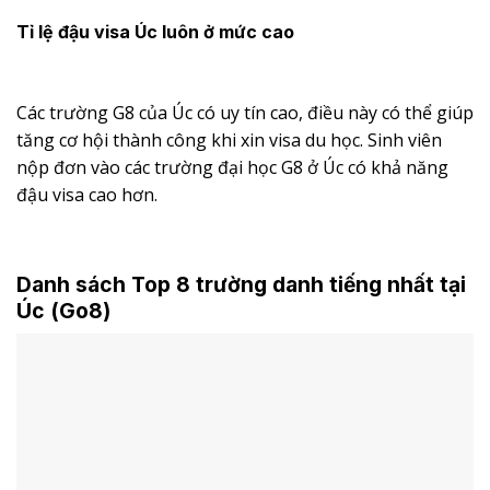
Tỉ lệ đậu visa Úc luôn ở mức cao
Các trường G8 của Úc có uy tín cao, điều này có thể giúp
tăng cơ hội thành công khi xin visa du học. Sinh viên
nộp đơn vào các trường đại học G8 ở Úc có khả năng
đậu visa cao hơn.
Danh sách Top 8 trường danh tiếng nhất tại
Úc (Go8)