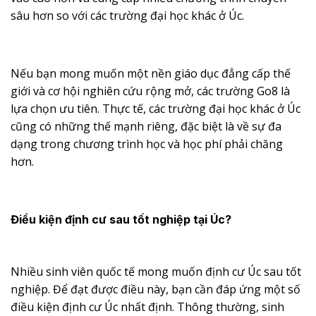
sâu hơn so với các trường đại học khác ở Úc.
Nếu bạn mong muốn một nền giáo dục đẳng cấp thế
giới và cơ hội nghiên cứu rộng mở, các trường Go8 là
lựa chọn ưu tiên. Thực tế, các trường đại học khác ở Úc
cũng có những thế mạnh riêng, đặc biệt là về sự đa
dạng trong chương trình học và học phí phải chăng
hơn.
Điều kiện định cư sau tốt nghiệp tại Úc?
Nhiều sinh viên quốc tế mong muốn định cư Úc sau tốt
nghiệp. Để đạt được điều này, bạn cần đáp ứng một số
điều kiện định cư Úc nhất định. Thông thường, sinh