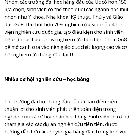
Nhóm các trường đại học hàng đầu của Úc có hơn 150
lựa chọn, sinh viên có thể theo đuổi các ngành học mũi
nhọn như Y khoa, Nha khoa, Kỹ thuật, Thú y và Giáo
dục. Go8, thu hút hơn 70% nghiên cứu sinh của 4 học
viện nghiên cứu quốc gia, tạo điều kiện cho sinh viên
tiếp cận các báo cáo và nghiên cứu tiên tiến. Chọn Go8
để mở cánh cửa vào nền giáo dục chất lượng cao và cơ
hội nghiên cứu hàng đầu tại Úc.
Nhiều cơ hội nghiên cứu – học bổng
Các trường đại học hàng đầu của Úc tạo điều kiện
thuận lợi cho sinh viên phát triển toàn diện trong
nghiên cứu và cơ hội nhận học bổng. Sinh viên có cơ hội
tham gia vào các dự án nghiên cứu tiên tiến, được
hướng dẫn bởi các chuyên gia hàng đầu trong lĩnh vực