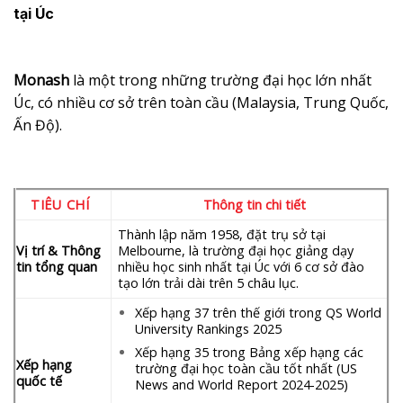
tại Úc
Monash
là một trong những trường đại học lớn nhất
Úc, có nhiều cơ sở trên toàn cầu (Malaysia, Trung Quốc,
Ấn Độ).
TIÊU CHÍ
Thông tin chi tiết
Thành lập năm 1958, đặt trụ sở tại
Vị trí & Thông
Melbourne, là trường đại học giảng dạy
tin tổng quan
nhiều học sinh nhất tại Úc với 6 cơ sở đào
tạo lớn trải dài trên 5 châu lục.
Xếp hạng 37 trên thế giới trong QS World
University Rankings 2025
Xếp hạng 35 trong Bảng xếp hạng các
Xếp hạng
trường đại học toàn cầu tốt nhất (US
quốc tế
News and World Report 2024-2025)