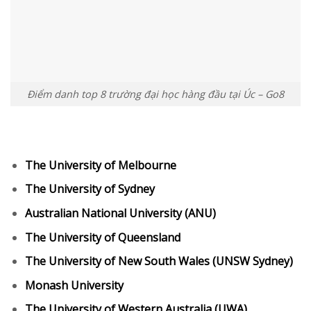
Điểm danh top 8 trường đại học hàng đầu tại Úc – Go8
The University of Melbourne
The University of Sydney
Australian National University (ANU)
The University of Queensland
The University of New South Wales (UNSW Sydney)
Monash University
The University of Western Australia (UWA)