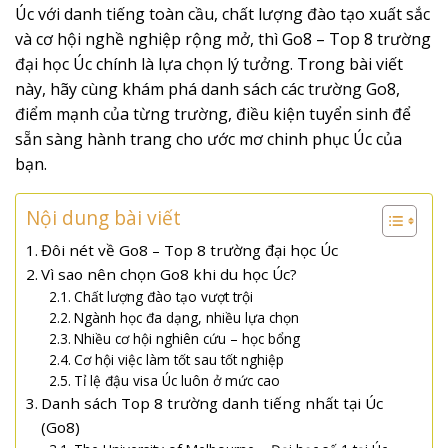
Úc với danh tiếng toàn cầu, chất lượng đào tạo xuất sắc
và cơ hội nghề nghiệp rộng mở, thì Go8 – Top 8 trường
đại học Úc chính là lựa chọn lý tưởng. Trong bài viết
này, hãy cùng khám phá danh sách các trường Go8,
điểm mạnh của từng trường, điều kiện tuyển sinh để
sẵn sàng hành trang cho ước mơ chinh phục Úc của
bạn.
Nội dung bài viết
Đôi nét về Go8 – Top 8 trường đại học Úc
Vì sao nên chọn Go8 khi du học Úc?
Chất lượng đào tạo vượt trội
Ngành học đa dạng, nhiều lựa chọn
Nhiều cơ hội nghiên cứu – học bổng
Cơ hội việc làm tốt sau tốt nghiệp
Tỉ lệ đậu visa Úc luôn ở mức cao
Danh sách Top 8 trường danh tiếng nhất tại Úc
(Go8)