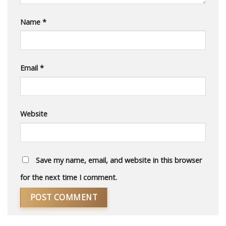
Name
*
Email
*
Website
Save my name, email, and website in this browser
for the next time I comment.
Alternative: