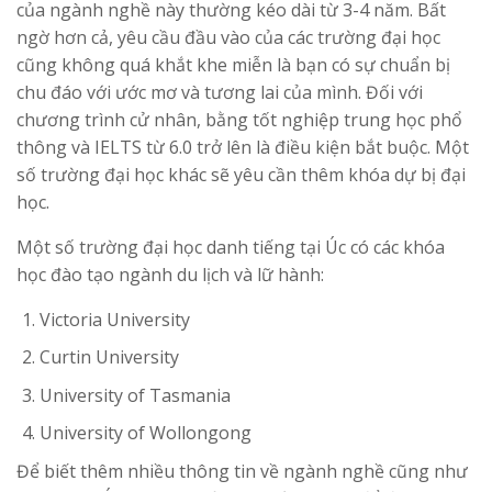
của ngành nghề này thường kéo dài từ 3-4 năm. Bất
ngờ hơn cả, yêu cầu đầu vào của các trường đại học
cũng không quá khắt khe miễn là bạn có sự chuẩn bị
chu đáo với ước mơ và tương lai của mình. Đối với
chương trình cử nhân, bằng tốt nghiệp trung học phổ
thông và IELTS từ 6.0 trở lên là điều kiện bắt buộc. Một
số trường đại học khác sẽ yêu cần thêm khóa dự bị đại
học.
Một số trường đại học danh tiếng tại Úc có các khóa
học đào tạo ngành du lịch và lữ hành:
Victoria University
Curtin University
University of Tasmania
University of Wollongong
Để biết thêm nhiều thông tin về ngành nghề cũng như