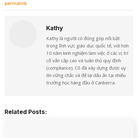
permalink
.
Kathy
Kathy là người có đóng góp nổi bật
trong lĩnh vực giáo dục quốc tế, với hơn
10 năm kinh nghiệm làm việc ở các vị trí
cố vấn cấp cao và tuân thủ quy định
(compliance). Cô đã xây dựng được uy
tín vững chắc và để lại dấu ấn tại nhiều
trường học hàng đầu ở Canberra.
Related Posts: