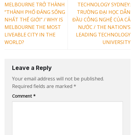
MELBOURNE TRỞ THÀNH
TECHNOLOGY SYDNEY:
“THÀNH PHỐ ĐÁNG SỐNG
TRƯỜNG ĐẠI HỌC DẪN
NHẤT THẾ GIỚI” / WHY IS
ĐẦU CÔNG NGHỆ CỦA CẢ
MELBOURNE THE MOST
NƯỚC / THE NATION’S
LIVEABLE CITY IN THE
LEADING TECHNOLOGY
WORLD?
UNIVERSITY
Leave a Reply
Your email address will not be published.
Required fields are marked
*
Comment
*