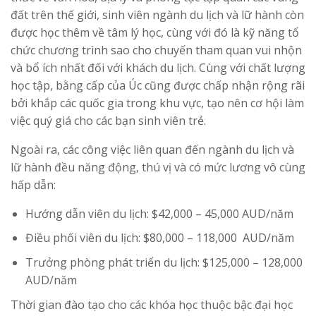
đất trên thế giới, sinh viên ngành du lịch và lữ hành còn
được học thêm về tâm lý học, cùng với đó là kỹ năng tổ
chức chương trình sao cho chuyến tham quan vui nhộn
và bổ ích nhất đối với khách du lịch. Cùng với chất lượng
học tập, bằng cấp của Úc cũng được chấp nhận rộng rãi
bởi khắp các quốc gia trong khu vực, tạo nên cơ hội làm
việc quý giá cho các bạn sinh viên trẻ.
Ngoài ra, các công việc liên quan đến ngành du lịch và
lữ hành đều năng động, thú vị và có mức lương vô cùng
hấp dẫn:
Hướng dẫn viên du lịch: $42,000 – 45,000 AUD/năm
Điều phối viên du lịch: $80,000 – 118,000 AUD/năm
Trưởng phòng phát triển du lịch: $125,000 – 128,000
AUD/năm
Thời gian đào tạo cho các khóa học thuộc bậc đại học