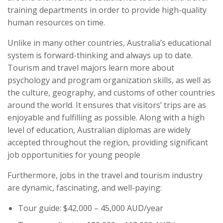
training departments in order to provide high-quality
human resources on time.
Unlike in many other countries, Australia’s educational
system is forward-thinking and always up to date.
Tourism and travel majors learn more about
psychology and program organization skills, as well as
the culture, geography, and customs of other countries
around the world. It ensures that visitors’ trips are as
enjoyable and fulfilling as possible. Along with a high
level of education, Australian diplomas are widely
accepted throughout the region, providing significant
job opportunities for young people
Furthermore, jobs in the travel and tourism industry
are dynamic, fascinating, and well-paying:
Tour guide: $42,000 – 45,000 AUD/year