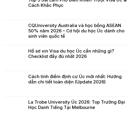
Cách Khắc Phục
CQUniversity Australia và học bổng ASEAN
50% năm 2026 – Cơ hội du học Úc dành cho
sinh viên quốc tế
Hồ sơ xin Visa du học Úc cần những gì?
Checklist đầy đủ nhất 2026
Cách tính điểm định cư Úc mới nhất: Hướng
dẫn chi tiết toàn diện (Update 2026)
La Trobe University Úc 2026: Top Trường Đại
Học Danh Tiếng Tại Melbourne