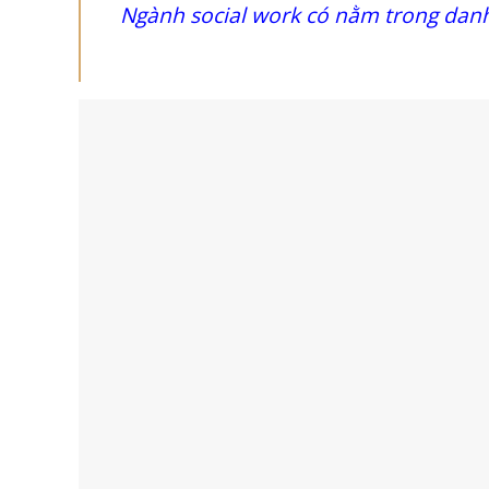
Ngành social work có nằm trong danh