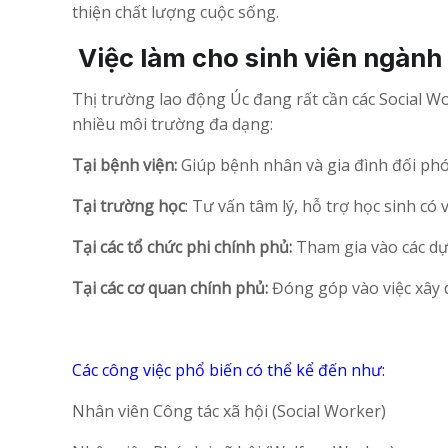
thiện chất lượng cuộc sống.
Việc làm cho sinh viên ngành 
Thị trường lao động Úc đang rất cần các Social Wo
nhiều môi trường đa dạng:
Tại bệnh viện:
Giúp bệnh nhân và gia đình đối phó 
Tại trường học
: Tư vấn tâm lý, hỗ trợ học sinh có 
Tại các tổ chức phi chính phủ:
Tham gia vào các dự 
Tại các cơ quan chính phủ:
Đóng góp vào việc xây d
Các công việc phổ biến có thể kể đến như:
Nhân viên Công tác xã hội (Social Worker)