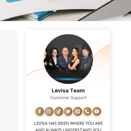
Levisa Team
Customer Support
LEVISA HAS BEEN WHERE YOU ARE
AND ALWAYS UNDERSTAND YOU