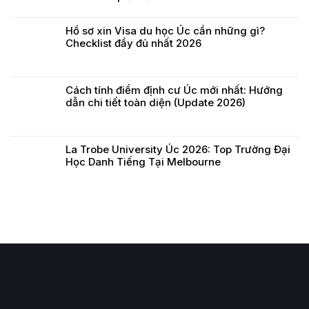
Hồ sơ xin Visa du học Úc cần những gì?
Checklist đầy đủ nhất 2026
Cách tính điểm định cư Úc mới nhất: Hướng
dẫn chi tiết toàn diện (Update 2026)
La Trobe University Úc 2026: Top Trường Đại
Học Danh Tiếng Tại Melbourne