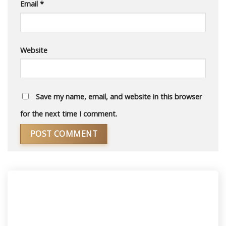
Email
*
Website
Save my name, email, and website in this browser
for the next time I comment.