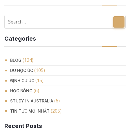
Categories
(124)
BLOG
(105)
DU HỌC ÚC
(15)
ĐỊNH CƯ ÚC
(6)
HỌC BỔNG
(6)
STUDY IN AUSTRALIA
(205)
TIN TỨC MỚI NHẤT
Recent Posts