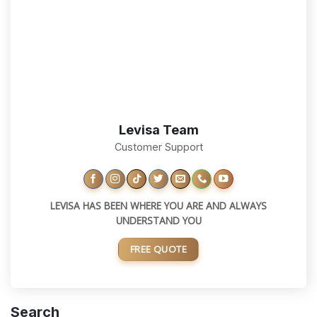
Levisa Team
Customer Support
LEVISA HAS BEEN WHERE YOU ARE AND ALWAYS
UNDERSTAND YOU
FREE QUOTE
Search