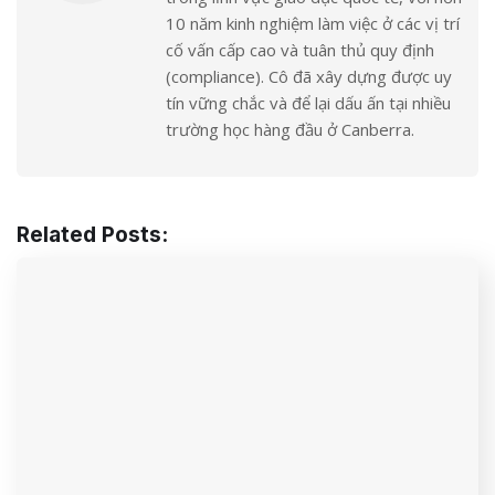
10 năm kinh nghiệm làm việc ở các vị trí
cố vấn cấp cao và tuân thủ quy định
(compliance). Cô đã xây dựng được uy
tín vững chắc và để lại dấu ấn tại nhiều
trường học hàng đầu ở Canberra.
Related Posts: