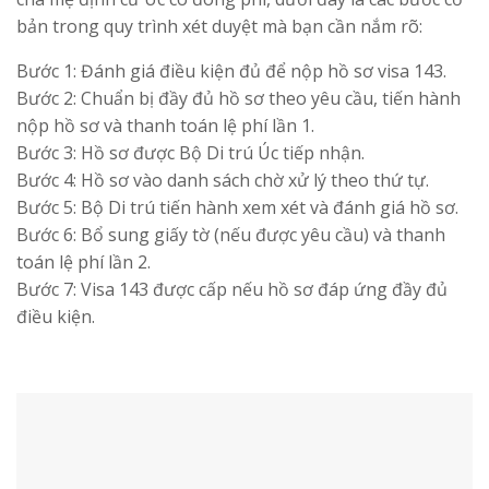
bản trong quy trình xét duyệt mà bạn cần nắm rõ:
Bước 1: Đánh giá điều kiện đủ để nộp hồ sơ visa 143.
Bước 2: Chuẩn bị đầy đủ hồ sơ theo yêu cầu, tiến hành
nộp hồ sơ và thanh toán lệ phí lần 1.
Bước 3: Hồ sơ được Bộ Di trú Úc tiếp nhận.
Bước 4: Hồ sơ vào danh sách chờ xử lý theo thứ tự.
Bước 5: Bộ Di trú tiến hành xem xét và đánh giá hồ sơ.
Bước 6: Bổ sung giấy tờ (nếu được yêu cầu) và thanh
toán lệ phí lần 2.
Bước 7: Visa 143 được cấp nếu hồ sơ đáp ứng đầy đủ
điều kiện.