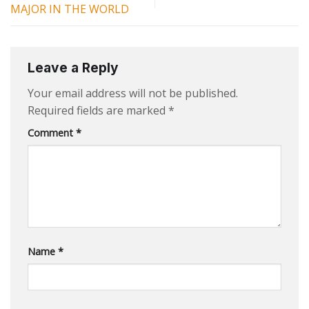
MAJOR IN THE WORLD
Leave a Reply
Your email address will not be published.
Required fields are marked
*
Comment
*
Name
*