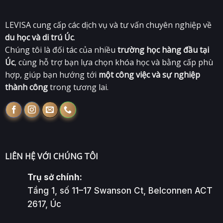
LEVISA cung cấp các dịch vụ và tư vấn chuyên nghiệp về
du học và di trú Úc
.
Chúng tôi là đối tác của nhiều
trường học hàng đầu tại
Úc
, cùng hỗ trợ bạn lựa chọn khóa học và bằng cấp phù
hợp, giúp bạn hướng tới
một công việc và sự nghiệp
thành công
trong tương lai.
LIÊN HỆ VỚI CHÚNG TÔI
Trụ sở chính:
Tầng 1, số 11–17 Swanson Ct, Belconnen ACT
2617, Úc